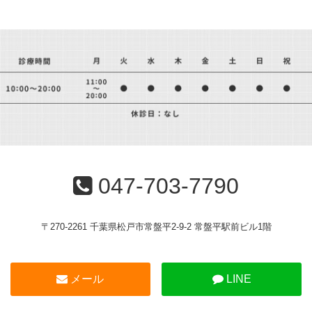
047-703-7790
〒270-2261 千葉県松戸市常盤平2-9-2 常盤平駅前ビル1階
メール
LINE