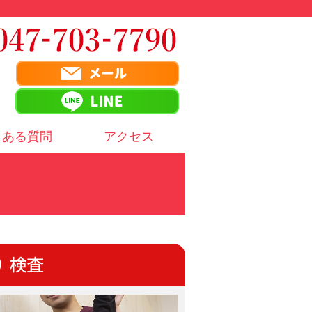
くある質問
アクセス